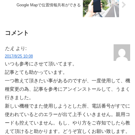
Google Mapで位置情報共有ができる
コメント
たえ
より:
2017/8/25 10:08
いつも参考にさせて頂いてます。
記事とても助かっています。
一つ教えて頂きたい事があるのですが、一度使用して、機
種変更の為、記事を参考にアンインストールして、うまく
行きました。
新しい機種でまた使用しようとした所、電話番号がすでに
使われているとのエラーが出て上手くいきません。親用コ
ードも控えていません。もし、やり方をご存知でしたら教
えて頂けると助かります。どうぞ宜しくお願い致します。