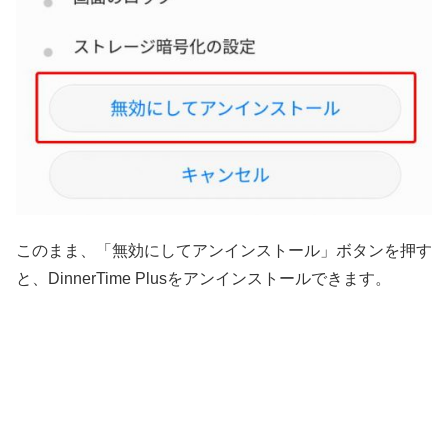
このまま、「無効にしてアンインストール」ボタンを押す
と、DinnerTime Plusをアンインストールできます。