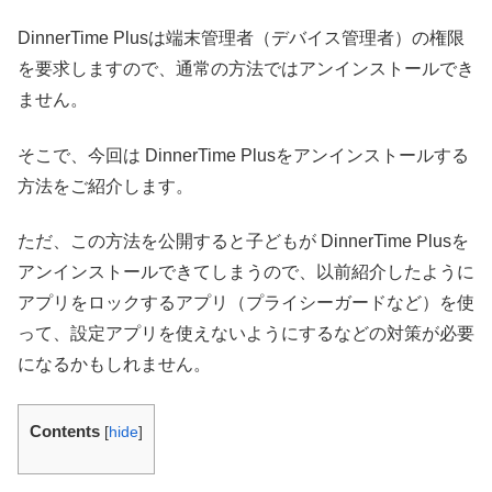
DinnerTime Plusは端末管理者（デバイス管理者）の権限
を要求しますので、通常の方法ではアンインストールでき
ません。
そこで、今回は DinnerTime Plusをアンインストールする
方法をご紹介します。
ただ、この方法を公開すると子どもが DinnerTime Plusを
アンインストールできてしまうので、以前紹介したように
アプリをロックするアプリ（プライシーガードなど）を使
って、設定アプリを使えないようにするなどの対策が必要
になるかもしれません。
Contents
[
hide
]