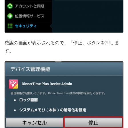
確認の画面が表示されるので、「停止」ボタンを押しま
す。