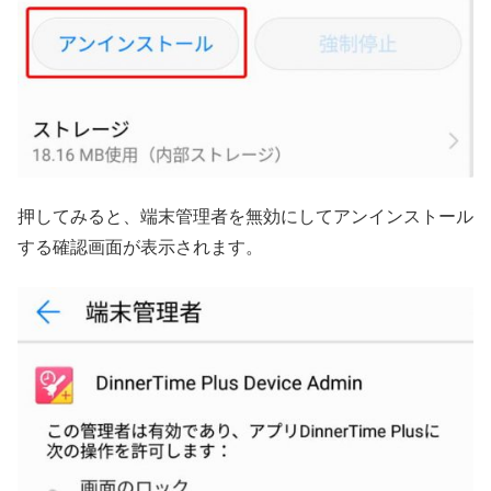
押してみると、端末管理者を無効にしてアンインストール
する確認画面が表示されます。