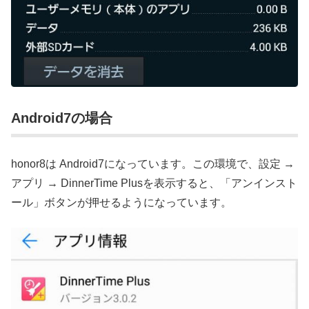
Android7の場合
honor8は Android7になっています。この環境で、設定 →
アプリ → DinnerTime Plusを表示すると、「アンインスト
ール」ボタンが押せるようになっています。