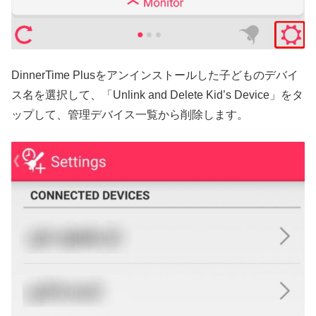
DinnerTime Plusをアンインストールした子どものデバイ
ス名を選択して、「Unlink and Delete Kid’s Device」をタ
ップして、管理デバイス一覧から削除します。