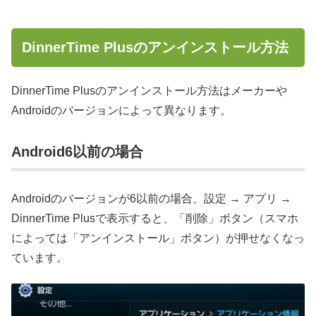
DinnerTime Plusのアンインストール方法
DinnerTime Plusのアンインストール方法はメーカーや
Androidのバージョンによって異なります。
Android6以前の場合
Androidのバージョンが6以前の場合、設定 → アプリ →
DinnerTime Plusで表示すると、「削除」ボタン（スマホ
によっては「アンインストール」ボタン）が押せなくなっ
ています。