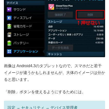
画像は Android4.3のタブレットなので、スマホだと若干
イメージが違うかもしれませんが、大体のイメージは分か
ると思います。
「削除」ボタンを使えるようにするためには、
設定 → セキュリティ → デバイス管理者