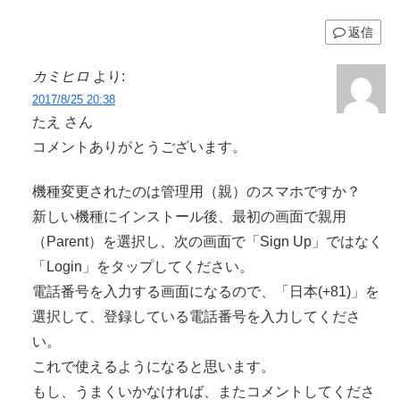
返信
カミヒロ
より:
2017/8/25 20:38
たえ さん
コメントありがとうございます。
機種変更されたのは管理用（親）のスマホですか？
新しい機種にインストール後、最初の画面で親用
（Parent）を選択し、次の画面で「Sign Up」ではなく
「Login」をタップしてください。
電話番号を入力する画面になるので、「日本(+81)」を
選択して、登録している電話番号を入力してくださ
い。
これで使えるようになると思います。
もし、うまくいかなければ、またコメントしてくださ