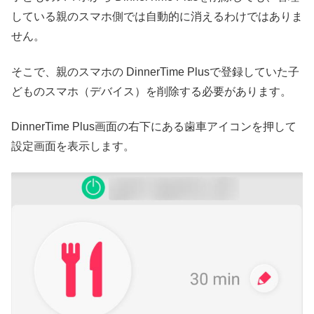
している親のスマホ側では自動的に消えるわけではありま
せん。
そこで、親のスマホの DinnerTime Plusで登録していた子
どものスマホ（デバイス）を削除する必要があります。
DinnerTime Plus画面の右下にある歯車アイコンを押して
設定画面を表示します。