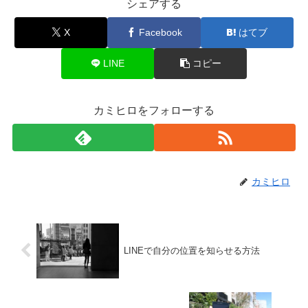
シェアする
X
Facebook
はてブ
LINE
コピー
カミヒロをフォローする
カミヒロ
LINEで自分の位置を知らせる方法