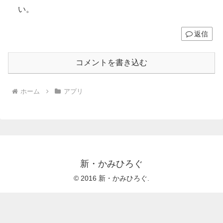
い。
返信
コメントを書き込む
ホーム
アプリ
新・かみひろぐ
© 2016 新・かみひろぐ.