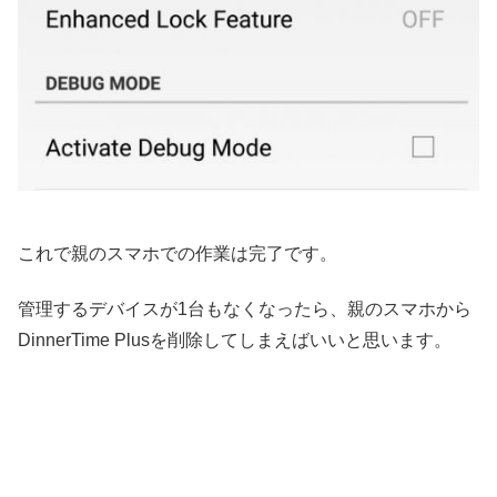
これで親のスマホでの作業は完了です。
管理するデバイスが1台もなくなったら、親のスマホから
DinnerTime Plusを削除してしまえばいいと思います。