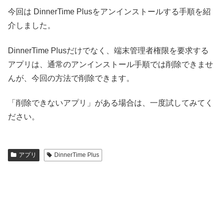
今回は DinnerTime Plusをアンインストールする手順を紹
介しました。
DinnerTime Plusだけでなく、端末管理者権限を要求する
アプリは、通常のアンインストール手順では削除できませ
んが、今回の方法で削除できます。
「削除できないアプリ」がある場合は、一度試してみてく
ださい。
アプリ
DinnerTime Plus