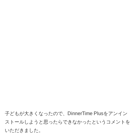
子どもが大きくなったので、DinnerTime Plusをアンイン
ストールしようと思ったらできなかったというコメントを
いただきました。