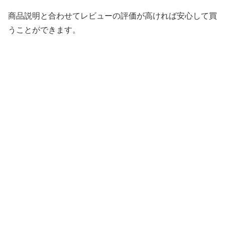
商品説明と合わせてレビューの評価が高ければ安心して買
うことができます。