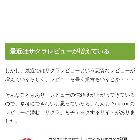
最近はサクラレビューが増えている
しかし、最近ではサクラレビューという悪質なレビューが
増えているらしく、レビューを書く業者もいるとか・・・
そんなこともあり、レビューの信頼度が下がってきている
ので、参考にできないと思っていたら、なんと Amazonの
レビューに潜む「サクラ」をチェックするサイトがありま
した。
サクラチェッカー ｜ ステマ やらせ サクラ評価