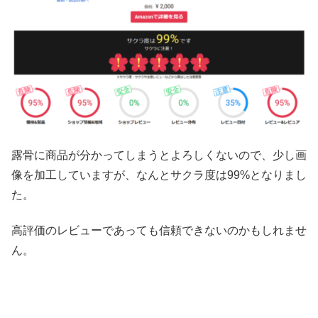
露骨に商品が分かってしまうとよろしくないので、少し画
像を加工していますが、なんとサクラ度は99%となりまし
た。
高評価のレビューであっても信頼できないのかもしれませ
ん。