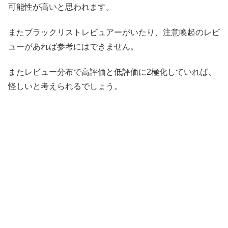
可能性が高いと思われます。
またブラックリストレビュアーがいたり、注意喚起のレビ
ューがあれば参考にはできません。
またレビュー分布で高評価と低評価に2極化していれば、
怪しいと考えられるでしょう。