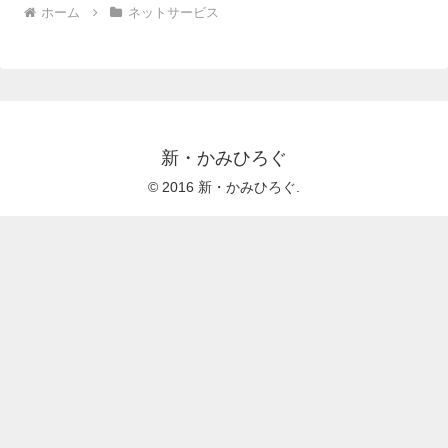
ホーム
ネットサービス
新・かみひろぐ
© 2016 新・かみひろぐ.