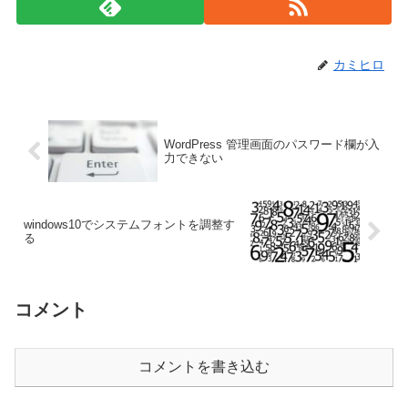
カミヒロ
WordPress 管理画面のパスワード欄が入
力できない
windows10でシステムフォントを調整す
る
コメント
コメントを書き込む