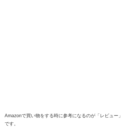
Amazonで買い物をする時に参考になるのが「レビュー」
です。