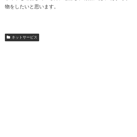
物をしたいと思います。
ネットサービス