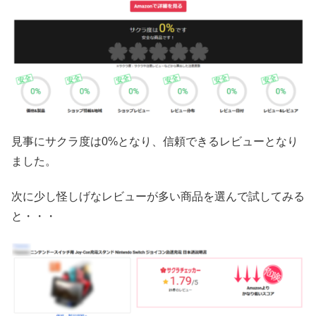
見事にサクラ度は0%となり、信頼できるレビューとなり
ました。
次に少し怪しげなレビューが多い商品を選んで試してみる
と・・・