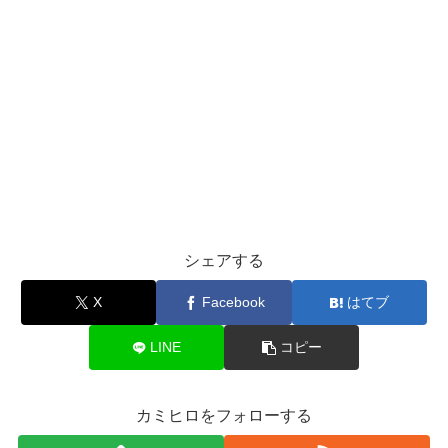
シェアする
X
Facebook
はてブ
LINE
コピー
カミヒロをフォローする