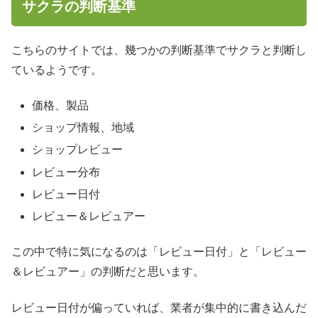
サクラの判断基準
こちらのサイトでは、幾つかの判断基準でサクラと判断し
ているようです。
価格、製品
ショップ情報、地域
ショップレビュー
レビュー分布
レビュー日付
レビュー＆レビュアー
この中で特に気になるのは「レビュー日付」と「レビュー
＆レビュアー」の判断だと思います。
レビュー日付が偏っていれば、業者が集中的に書き込んだ