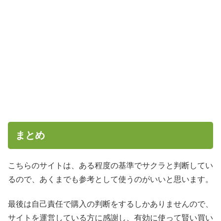
まとめ
こちらのサイトは、ある程度の基準でサクラと判断してい
るので、あくまでも参考として使うのがいいと思います。
最後は自己責任で購入の判断をするしかありませんので、
サイトを運営している方に感謝し、有効に使って賢い買い