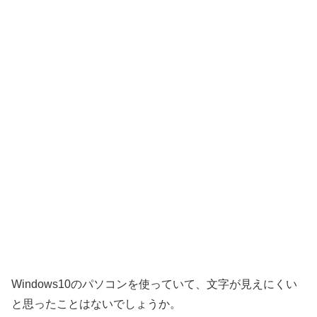
Windows10のパソコンを使っていて、文字が見えにくい
と思ったことはないでしょうか。