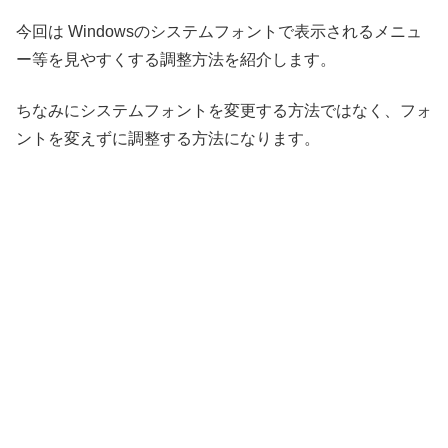
今回は Windowsのシステムフォントで表示されるメニュ
ー等を見やすくする調整方法を紹介します。
ちなみにシステムフォントを変更する方法ではなく、フォ
ントを変えずに調整する方法になります。