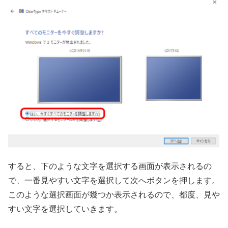
すると、下のような文字を選択する画面が表示されるの
で、一番見やすい文字を選択して次へボタンを押します。
このような選択画面が幾つか表示されるので、都度、見や
すい文字を選択していきます。