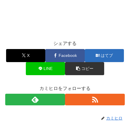
シェアする
X
Facebook
はてブ
LINE
コピー
カミヒロをフォローする
カミヒロ