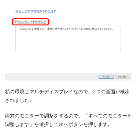
私の環境はマルチディスプレイなので、2つの画面が検出
されました。
両方のモニターで調整をするので、「すべてのモニターを
調整します」を選択して次へボタンを押します。