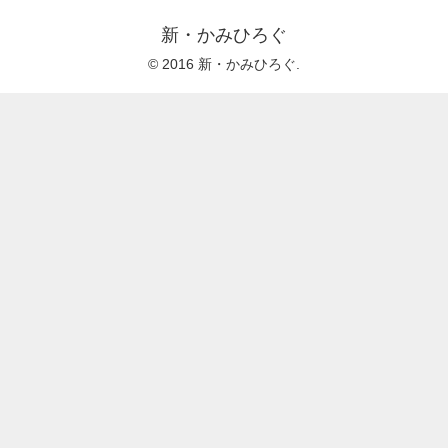
新・かみひろぐ
© 2016 新・かみひろぐ.