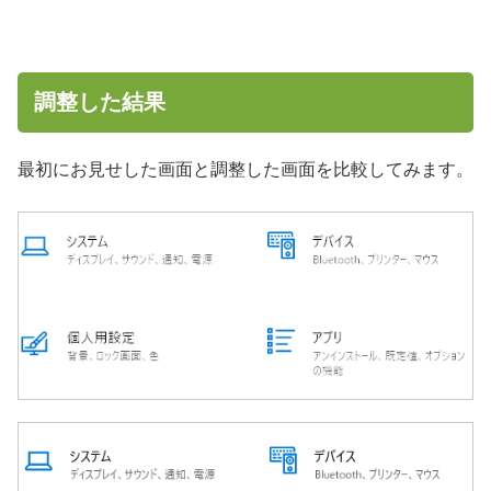
調整した結果
最初にお見せした画面と調整した画面を比較してみます。