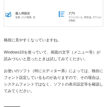
格段に見やすくなっていますね。
Windows10を使っていて、画面の文字（メニュー等）が
読みづらいと思ったときは試してみてください。
お使いのソフト（特にエディター系）によっては、独自に
フォント設定しているものがありますので、その場合は、
システムフォントではなく、ソフトの表示設定等を確認し
てみてください。