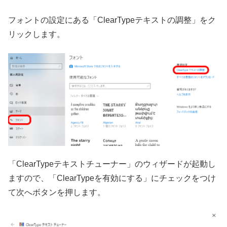
フォントの設定にある「ClearTypeテキストの調整」をク
リックします。
「ClearTypeテキストチューナー」のウィザードが起動し
ますので、「ClearTypeを有効にする」にチェックをつけ
て次へボタンを押します。