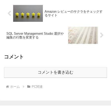
Amazon レビューのサクラをチェックす
るサイト
SQL Server Management Studio 選択や
編集の行数を変更する
コメント
コメントを書き込む
ホーム
PC関連