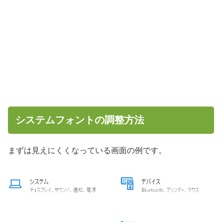
システムフォントの調整方法
まずは見えにくくなっている画面の例です。