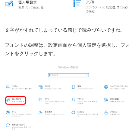
文字がかすれてしまっている感じで読みづらいですね。
フォントの調整は、設定画面から個人設定を選択し、フォ
ントをクリックします。