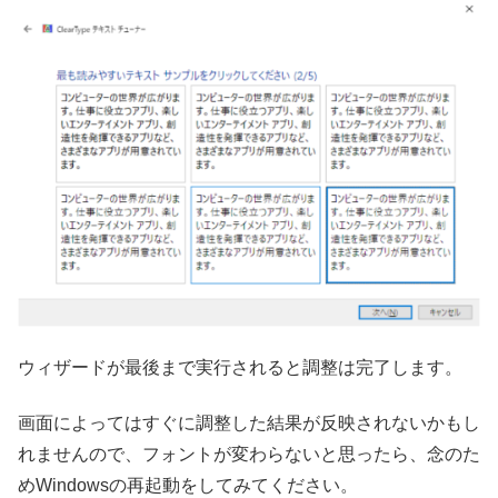
ウィザードが最後まで実行されると調整は完了します。
画面によってはすぐに調整した結果が反映されないかもし
れませんので、フォントが変わらないと思ったら、念のた
めWindowsの再起動をしてみてください。