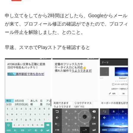
申し立てをしてから2時間ほどしたら、Googleからメール
が来て、プロフィール修正の確認ができたので、プロフィ
ール停止を解除しました、とのこと。
早速、スマホでPlayストアを確認すると