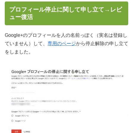
プロフィール停止に関して申し立て→レビ
ュー復活
Google+のプロフィールを人の名前っぽく（実名は登録し
ていません）して、
専用のページ
から停止解除の申し立て
をしました。