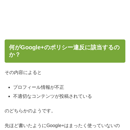
何がGoogle+のポリシー違反に該当するの
か？
その内容によると
プロフィール情報が不正
不適切なコンテンツが投稿されている
のどちらかのようです。
先ほど書いたようにGoogle+はまったく使っていないの