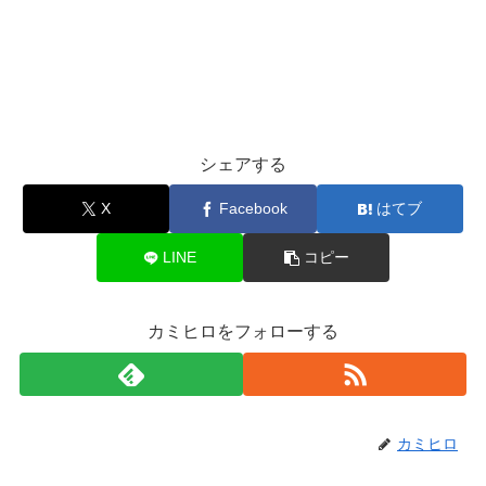
シェアする
X
Facebook
はてブ
LINE
コピー
カミヒロをフォローする
カミヒロ