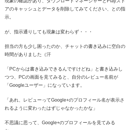
現象の確認があり、ダウンロードマネージャーとPlayスト
アのキャッシュとデータを削除してみてください、との指
示。
が、指示通りしても現象は変わらず・・・
担当の方も少し困ったのか、チャットの書き込みに空白の
時間がありました（汗
「PCからは書き込みできるんですけどね」と書き込みし
つつ、PCの画面を見てみると、自分のレビュー名前が
「Googleユーザー」になっています。
「あれ、レビューってGoogle+のプロフィール名が表示さ
れるように変わったはずじゃなかったかな」
不思議に思って、Google+のプロフィールを見てみる