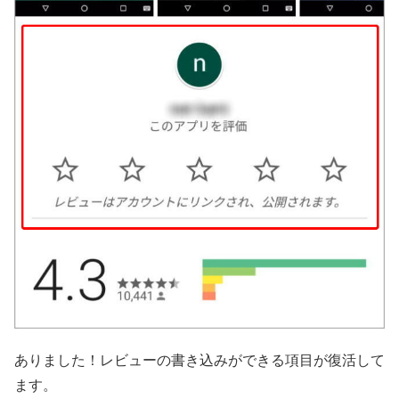
ありました！レビューの書き込みができる項目が復活して
ます。