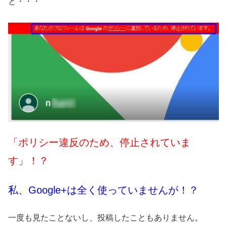
と・・・
「ポリシー違反のため、停止されていま
す」！？
私、Google+は全く使っていませんが！？
一度も見たことないし、投稿したこともありません。