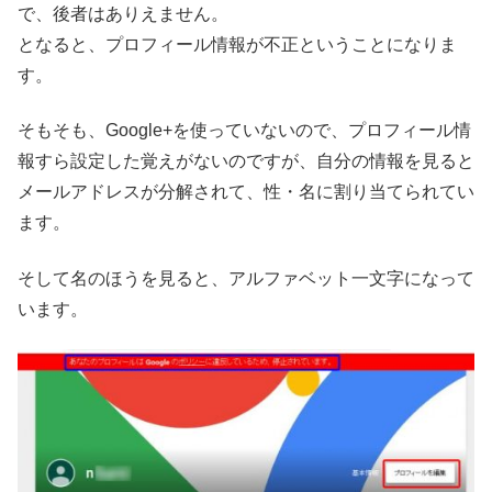
で、後者はありえません。
となると、プロフィール情報が不正ということになりま
す。
そもそも、Google+を使っていないので、プロフィール情
報すら設定した覚えがないのですが、自分の情報を見ると
メールアドレスが分解されて、性・名に割り当てられてい
ます。
そして名のほうを見ると、アルファベット一文字になって
います。