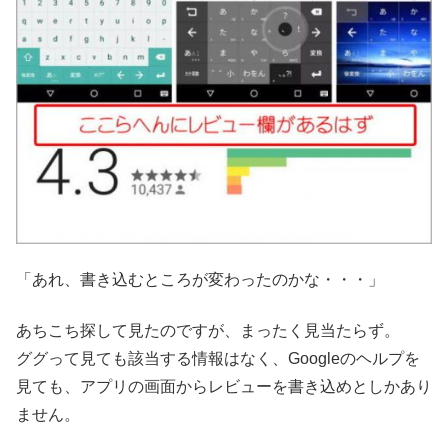
「あれ、書き込むところが変わったのかな・・・」
あちこち探して見たのですが、まったく見当たらず。
ググって見ても該当する情報はなく、Googleのヘルプを
見ても、アプリの画面からレビューを書き込めとしかあり
ません。