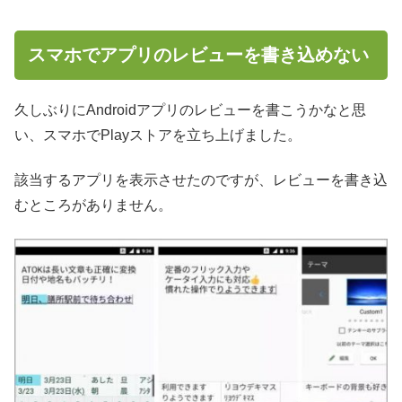
スマホでアプリのレビューを書き込めない
久しぶりにAndroidアプリのレビューを書こうかなと思
い、スマホでPlayストアを立ち上げました。
該当するアプリを表示させたのですが、レビューを書き込
むところがありません。