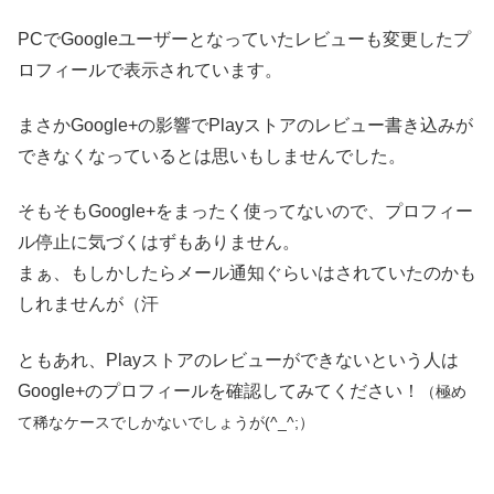
PCでGoogleユーザーとなっていたレビューも変更したプ
ロフィールで表示されています。
まさかGoogle+の影響でPlayストアのレビュー書き込みが
できなくなっているとは思いもしませんでした。
そもそもGoogle+をまったく使ってないので、プロフィー
ル停止に気づくはずもありません。
まぁ、もしかしたらメール通知ぐらいはされていたのかも
しれませんが（汗
ともあれ、Playストアのレビューができないという人は
Google+のプロフィールを確認してみてください！
（極め
て稀なケースでしかないでしょうが(^_^;）