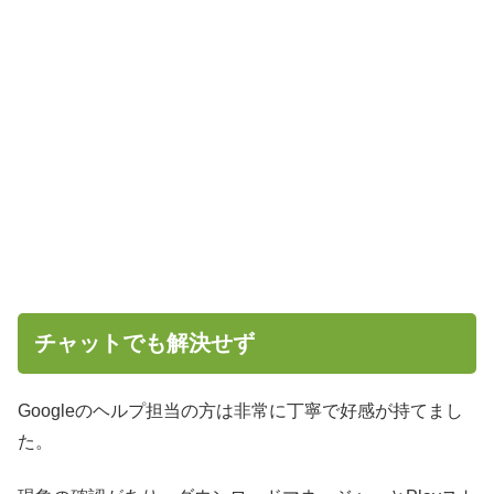
チャットでも解決せず
Googleのヘルプ担当の方は非常に丁寧で好感が持てまし
た。