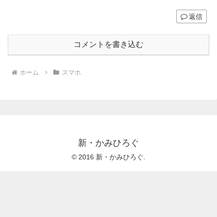
返信
コメントを書き込む
ホーム
スマホ
新・かみひろぐ
© 2016 新・かみひろぐ.