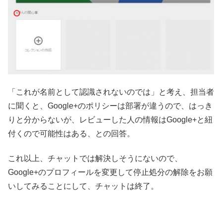
「これが名前として認識されないのでは」と考え、担当者
に聞くと、Google+のポリシーは部署が違うので、はっき
りと分からないが、レビューした人の情報はGoogle+と紐
付くので可能性はある、との回答。
これ以上、チャットでは解決しそうにないので、
Google+のプロフィールを変更して停止処分の解除をお願
いしてみることにして、チャットは終了。