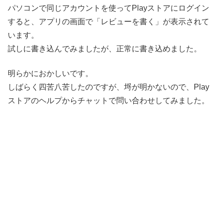
パソコンで同じアカウントを使ってPlayストアにログイン
すると、アプリの画面で「レビューを書く」が表示されて
います。
試しに書き込んでみましたが、正常に書き込めました。
明らかにおかしいです。
しばらく四苦八苦したのですが、埒が明かないので、Play
ストアのヘルプからチャットで問い合わせしてみました。