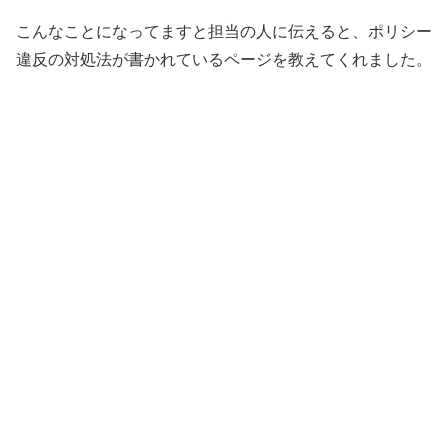
こんなことになってますと担当の人に伝えると、ポリシー
違反の対処法が書かれているページを教えてくれました。