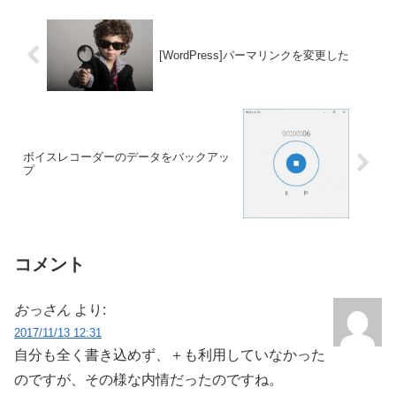
[WordPress]パーマリンクを変更した
ボイスレコーダーのデータをバックアッ
プ
コメント
おっさん
より:
2017/11/13 12:31
自分も全く書き込めず、＋も利用していなかった
のですが、その様な内情だったのですね。