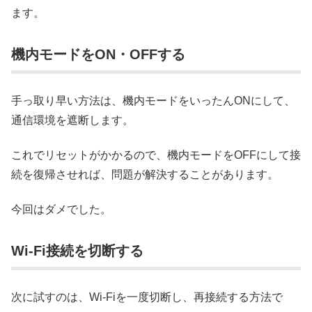
ます。
機内モードをON・OFFする
手っ取り早い方法は、機内モードをいったんONにして、
通信環境を遮断します。
これでリセットがかかるので、機内モードをOFFにして接
続を復帰させれば、問題が解決することがあります。
今回はダメでした。
Wi-Fi接続を切断する
次に試すのは、Wi-Fiを一度切断し、再接続する方法で