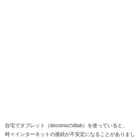
自宅でタブレット（docomoのdtab）を使っていると、
時々インターネットの接続が不安定になることがありまし