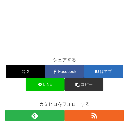
シェアする
X
Facebook
はてブ
LINE
コピー
カミヒロをフォローする