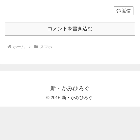
返信
コメントを書き込む
ホーム
スマホ
新・かみひろぐ
© 2016 新・かみひろぐ.