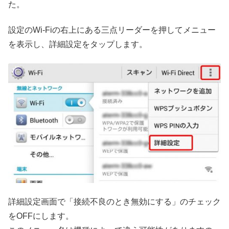
た。
設定のWi-Fiの右上にある三点リーダーを押してメニュー
を表示し、詳細設定をタップします。
詳細設定画面で「接続不良のとき無効にする」のチェック
をOFFにします。