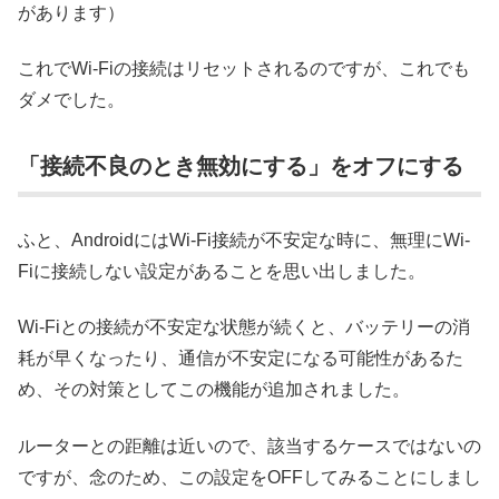
があります）
これでWi-Fiの接続はリセットされるのですが、これでも
ダメでした。
「接続不良のとき無効にする」をオフにする
ふと、AndroidにはWi-Fi接続が不安定な時に、無理にWi-
Fiに接続しない設定があることを思い出しました。
Wi-Fiとの接続が不安定な状態が続くと、バッテリーの消
耗が早くなったり、通信が不安定になる可能性があるた
め、その対策としてこの機能が追加されました。
ルーターとの距離は近いので、該当するケースではないの
ですが、念のため、この設定をOFFしてみることにしまし