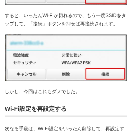
すると、いったんWi-Fiが切れるので、もう一度SSIDをタ
ップして、「接続」ボタンを押せば再接続されます。
しかし、今回はこれもダメでした。
Wi-Fi設定を再設定する
次なる手段は、Wi-Fi設定をいったん削除して、再設定す