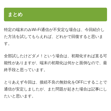
まとめ
特定の端末のみWi-Fi通信が不安定な場合は、今回紹介し
た方法を試してもらえれば、どれかで回復すると思いま
す。
全部試したけどダメ！という場合は、初期化すれば直る可
能性がありますが、端末の初期化は何かと面倒なので、最
終手段と思っています。
とりあえず今回は、接続不良の無効化をOFFにすることで
通信が安定しましたが、また問題が起きた場合は記事にし
たいと思います。