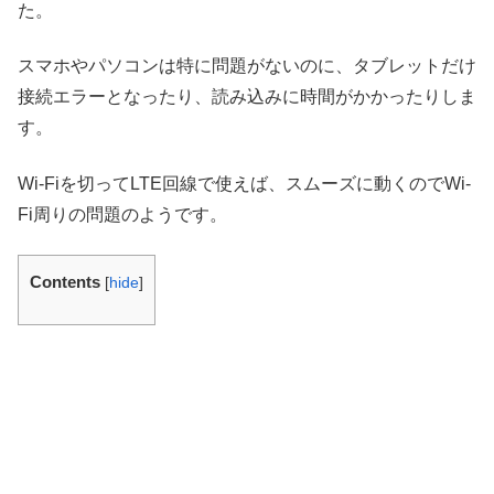
た。
スマホやパソコンは特に問題がないのに、タブレットだけ
接続エラーとなったり、読み込みに時間がかかったりしま
す。
Wi-Fiを切ってLTE回線で使えば、スムーズに動くのでWi-
Fi周りの問題のようです。
Contents
[
hide
]