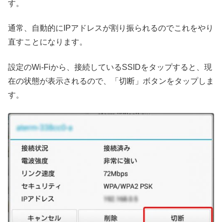
す。
通常、自動的にIPアドレスが割り振られるのでこれをやり
直すことになります。
設定のWi-Fiから、接続しているSSIDをタップすると、現
在の状態が表示されるので、「切断」ボタンをタップしま
す。