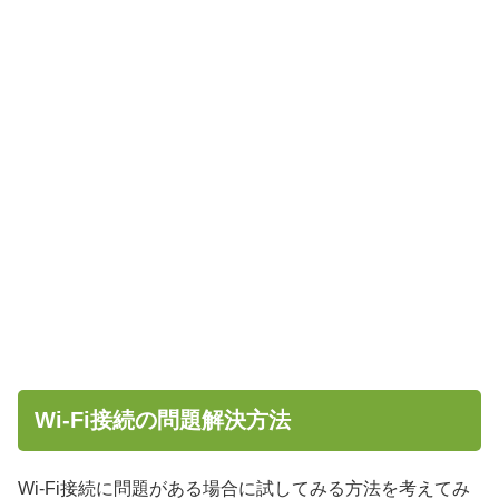
Wi-Fi接続の問題解決方法
Wi-Fi接続に問題がある場合に試してみる方法を考えてみ