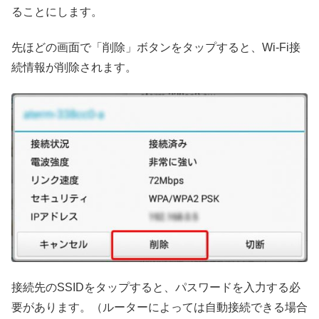
ることにします。
先ほどの画面で「削除」ボタンをタップすると、Wi-Fi接
続情報が削除されます。
接続先のSSIDをタップすると、パスワードを入力する必
要があります。（ルーターによっては自動接続できる場合