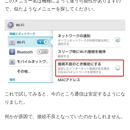
このメニュー名は機種によって違う可能性がありますの
で、似たようなメニューを探してください。
これで試してみると、今のところ通信は安定するようにな
りました。
何かが原因で、接続不良となっていたのかもしれません。