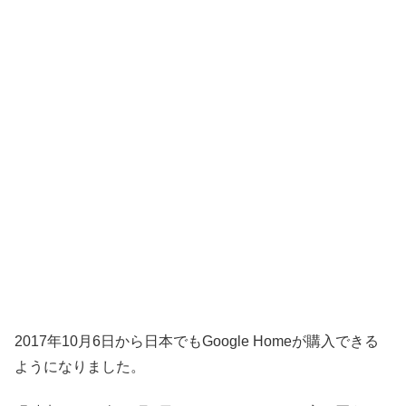
2017年10月6日から日本でもGoogle Homeが購入できる
ようになりました。