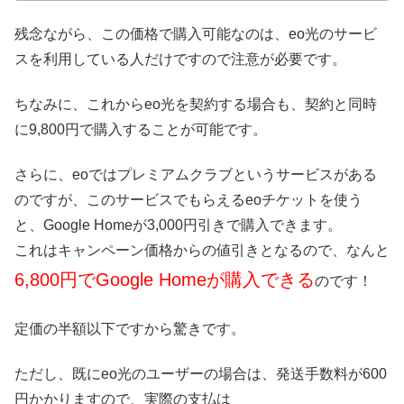
残念ながら、この価格で購入可能なのは、eo光のサービ
スを利用している人だけですので注意が必要です。
ちなみに、これからeo光を契約する場合も、契約と同時
に9,800円で購入することが可能です。
さらに、eoではプレミアムクラブというサービスがある
のですが、このサービスでもらえるeoチケットを使う
と、Google Homeが3,000円引きで購入できます。
これはキャンペーン価格からの値引きとなるので、なんと
6,800円でGoogle Homeが購入できる
のです！
定価の半額以下ですから驚きです。
ただし、既にeo光のユーザーの場合は、発送手数料が600
円かかりますので、実際の支払は