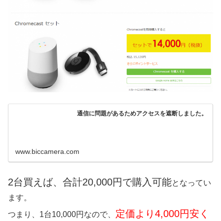
通信に問題があるためアクセスを遮断しました。
www.biccamera.com
2台買えば、合計20,000円で購入可能
となってい
ます。
定価より4,000円安く
つまり、1台10,000円なので、