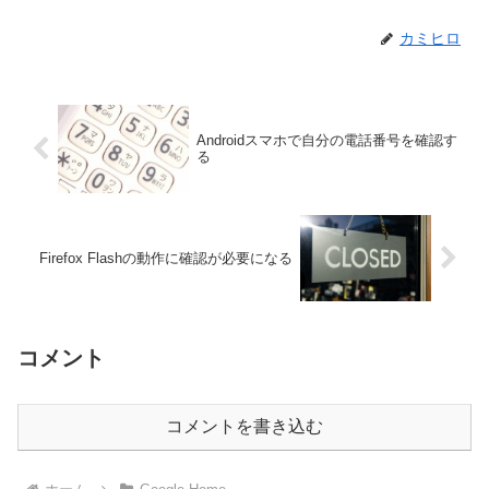
カミヒロ
Androidスマホで自分の電話番号を確認す
る
Firefox Flashの動作に確認が必要になる
コメント
コメントを書き込む