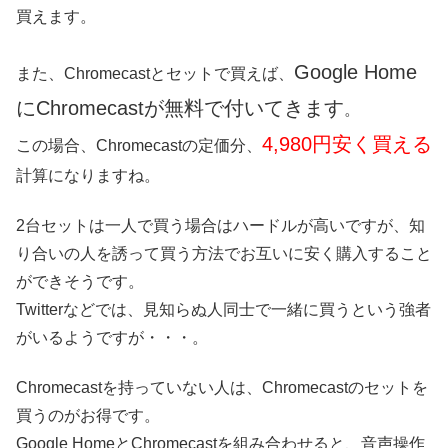
買えます。
Google Home
また、Chromecastとセットで買えば、
にChromecastが無料で付いてきます
。
4,980円安く買える
この場合、Chromecastの定価分、
計算になりますね。
2台セットは一人で買う場合はハードルが高いですが、知
り合いの人を誘って買う方法でお互いに安く購入すること
ができそうです。
Twitterなどでは、見知らぬ人同士で一緒に買うという強者
がいるようですが・・・。
Chromecastを持っていない人は、Chromecastのセットを
買うのがお得です。
Google HomeとChromecastを組み合わせると、音声操作