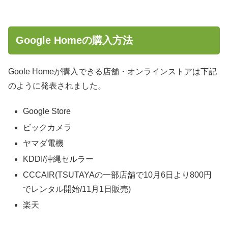
Google Homeの購入方法
Goole Homeが購入できる店舗・オンラインストアは下記
のように発表されました。
Google Store
ビックカメラ
ヤマダ電機
KDDI/沖縄セルラー
CCCAIR(TSUTAYAの一部店舗で10月6日より800円
でレンタル開始/11月1日販売)
楽天