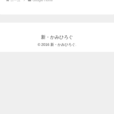
ホーム
Google Home
新・かみひろぐ
© 2016 新・かみひろぐ.