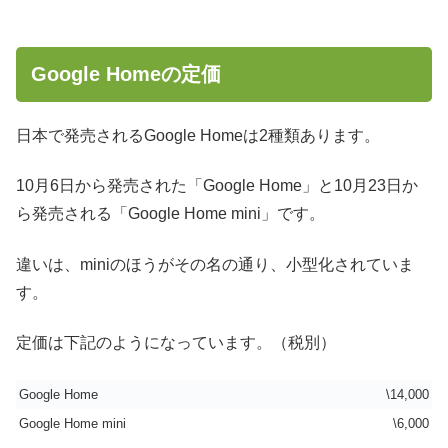
Google Homeの定価
日本で発売されるGoogle Homeは2種類あります。
10月6日から発売された「Google Home」と10月23日か
ら発売される「Google Home mini」です。
違いは、miniのほうがその名の通り、小型化されていま
す。
定価は下記のようになっています。（税別）
Google Home
\14,000
Google Home mini
\6,000