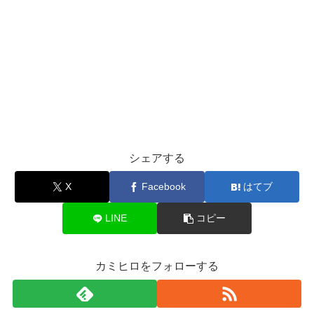
シェアする
X
Facebook
はてブ
LINE
コピー
カミヒロをフォローする