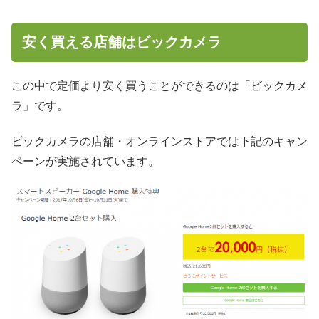
安く買える店舗はビックカメラ
この中で定価より安く買うことができるのは「ビックカメ
ラ」です。
ビックカメラの店舗・オンラインストアでは下記のキャン
ペーンが実施されています。