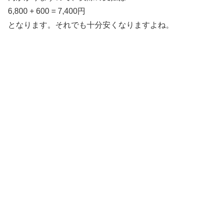
6,800 + 600 = 7,400円
となります。それでも十分安くなりますよね。