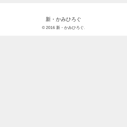
新・かみひろぐ
© 2016 新・かみひろぐ.