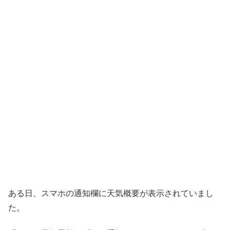
ある日、スマホの通知欄に天気概要が表示されていまし
た。