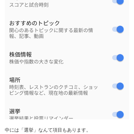
中には「選挙」なんて項目もあります。