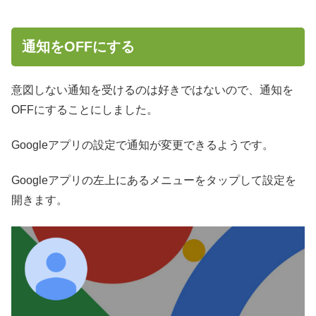
通知をOFFにする
意図しない通知を受けるのは好きではないので、通知を
OFFにすることにしました。
Googleアプリの設定で通知が変更できるようです。
Googleアプリの左上にあるメニューをタップして設定を
開きます。