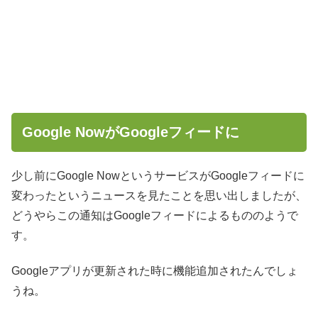
Google NowがGoogleフィードに
少し前にGoogle NowというサービスがGoogleフィードに
変わったというニュースを見たことを思い出しましたが、
どうやらこの通知はGoogleフィードによるもののようで
す。
Googleアプリが更新された時に機能追加されたんでしょ
うね。