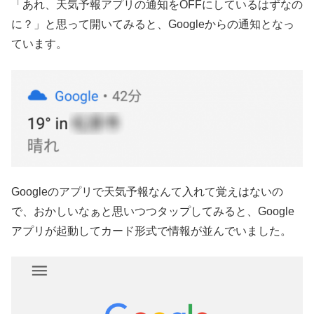
「あれ、天気予報アプリの通知をOFFにしているはずなの
に？」と思って開いてみると、Googleからの通知となっ
ています。
Googleのアプリで天気予報なんて入れて覚えはないの
で、おかしいなぁと思いつつタップしてみると、Google
アプリが起動してカード形式で情報が並んでいました。