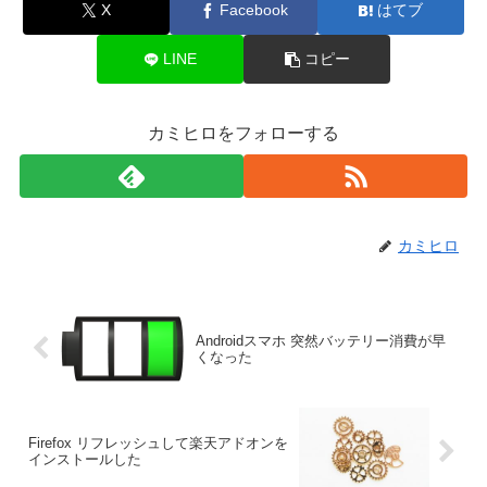
X
Facebook
はてブ
LINE
コピー
カミヒロをフォローする
カミヒロ
Androidスマホ 突然バッテリー消費が早
くなった
Firefox リフレッシュして楽天アドオンを
インストールした