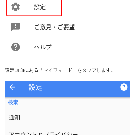
設定画面にある「マイフィード」をタップします。