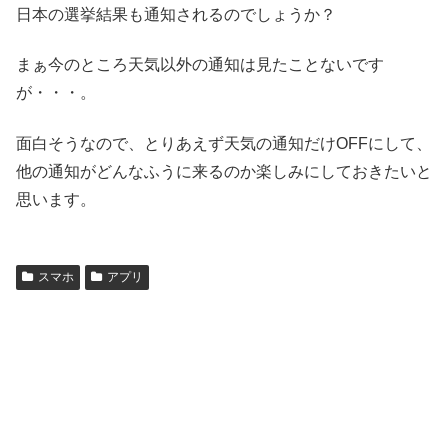
日本の選挙結果も通知されるのでしょうか？
まぁ今のところ天気以外の通知は見たことないです
が・・・。
面白そうなので、とりあえず天気の通知だけOFFにして、
他の通知がどんなふうに来るのか楽しみにしておきたいと
思います。
スマホ
アプリ