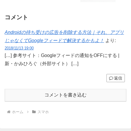
コメント
Androidの待ち受けの広告を削除する方法｜それ、アプリ
じゃなくてGoogleフィードで解決するかもよ！
より:
2018/11/13 19:00
[…] 参考サイト：Googleフィードの通知をOFFにする |
新・かみひろぐ（外部サイト） […]
返信
コメントを書き込む
ホーム
スマホ