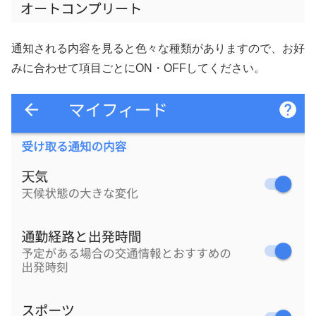
通知される内容を見ると色々な種類がありますので、お好
みに合わせて項目ごとにON・OFFしてください。