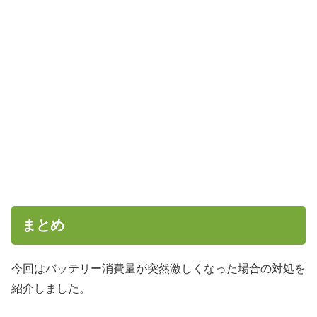
まとめ
今回はバッテリー消費量が突然激しくなった場合の対処を
紹介しました。