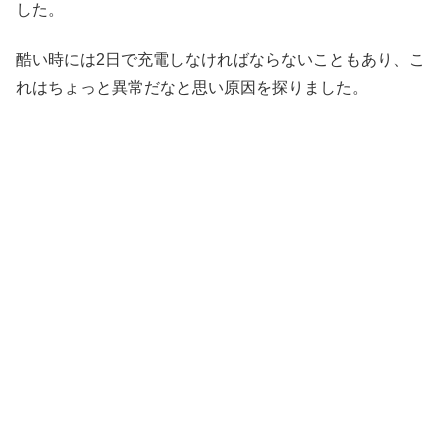
した。
酷い時には2日で充電しなければならないこともあり、こ
れはちょっと異常だなと思い原因を探りました。