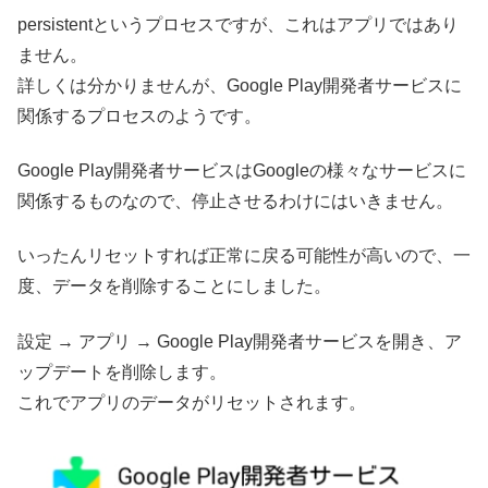
persistentというプロセスですが、これはアプリではあり
ません。
詳しくは分かりませんが、Google Play開発者サービスに
関係するプロセスのようです。
Google Play開発者サービスはGoogleの様々なサービスに
関係するものなので、停止させるわけにはいきません。
いったんリセットすれば正常に戻る可能性が高いので、一
度、データを削除することにしました。
設定 → アプリ → Google Play開発者サービスを開き、ア
ップデートを削除します。
これでアプリのデータがリセットされます。