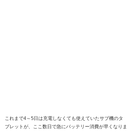
これまで4～5日は充電しなくても使えていたサブ機のタ
ブレットが、ここ数日で急にバッテリー消費が早くなりま