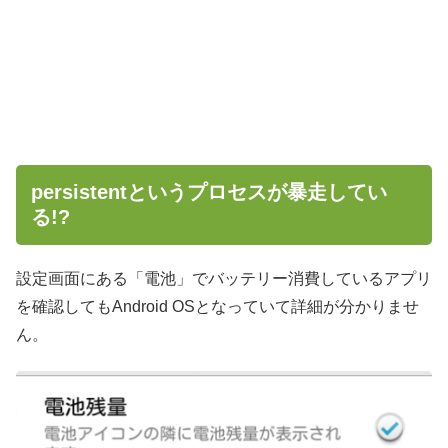
persistentというプロセスが暴走してい
る!?
設定画面にある「電池」でバッテリー消費しているアプリ
を確認してもAndroid OSとなっていて詳細が分かりませ
ん。