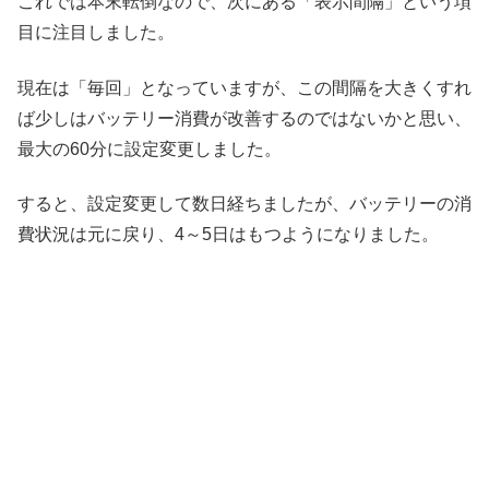
これでは本末転倒なので、次にある「表示間隔」という項
目に注目しました。
現在は「毎回」となっていますが、この間隔を大きくすれ
ば少しはバッテリー消費が改善するのではないかと思い、
最大の60分に設定変更しました。
すると、設定変更して数日経ちましたが、バッテリーの消
費状況は元に戻り、4～5日はもつようになりました。