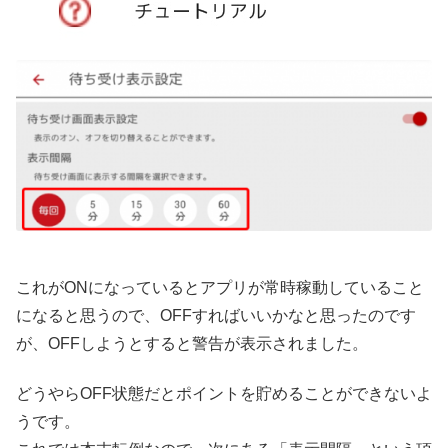
これがONになっているとアプリが常時稼動していること
になると思うので、OFFすればいいかなと思ったのです
が、OFFしようとすると警告が表示されました。
どうやらOFF状態だとポイントを貯めることができないよ
うです。