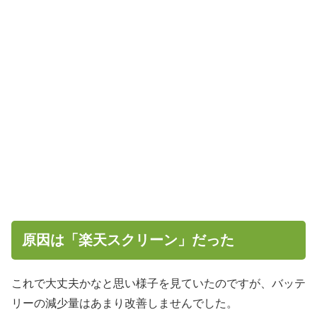
原因は「楽天スクリーン」だった
これで大丈夫かなと思い様子を見ていたのですが、バッテ
リーの減少量はあまり改善しませんでした。