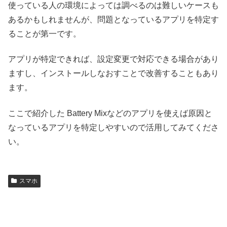
使っている人の環境によっては調べるのは難しいケースも
あるかもしれませんが、問題となっているアプリを特定す
ることが第一です。
アプリが特定できれば、設定変更で対応できる場合があり
ますし、インストールしなおすことで改善することもあり
ます。
ここで紹介した Battery Mixなどのアプリを使えば原因と
なっているアプリを特定しやすいので活用してみてくださ
い。
スマホ