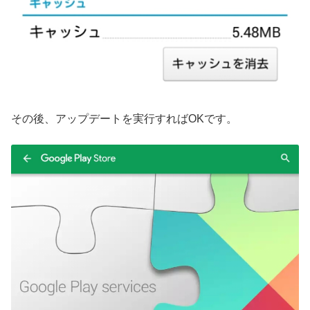
その後、アップデートを実行すればOKです。