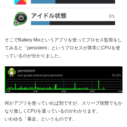
そこでBattery Mixというアプリを使ってプロセス監視をし
てみると「persistent」というプロセスが異常にCPUを使
っているのが分かりました。
何かアプリを使っていれば別ですが、スリープ状態でもか
なり激しくCPUを遣っているのがわかります。
いわゆる「暴走」というものです。