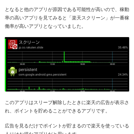
となると他のアプリが原因である可能性が高いので、稼動
率の高いアプリを見てみると「楽天スクリーン」が一番稼
働率が高いアプリとなっていました。
このアプリはスリープ解除したときに楽天の広告が表示さ
れ、ポイントを貯めることができるアプリです。
広告を見るだけでポイントが貯まるので楽天を使っている