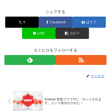
シェアする
X
Facebook
はてブ
LINE
コピー
カミヒロをフォローする
カミヒロ
Android 突然ブラウザに「ロックされま
す」という表示がされた！