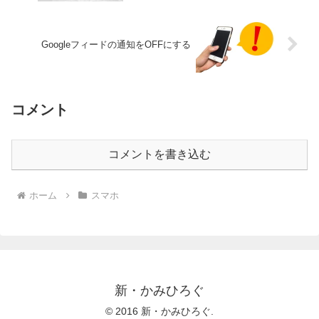
Googleフィードの通知をOFFにする
コメント
コメントを書き込む
ホーム
スマホ
新・かみひろぐ
© 2016 新・かみひろぐ.