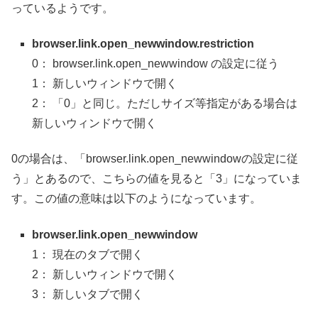
っているようです。
browser.link.open_newwindow.restriction
0： browser.link.open_newwindow の設定に従う
1： 新しいウィンドウで開く
2： 「0」と同じ。ただしサイズ等指定がある場合は
新しいウィンドウで開く
0の場合は、「browser.link.open_newwindowの設定に従
う」とあるので、こちらの値を見ると「3」になっていま
す。この値の意味は以下のようになっています。
browser.link.open_newwindow
1： 現在のタブで開く
2： 新しいウィンドウで開く
3： 新しいタブで開く