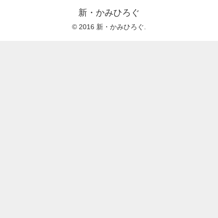
新・かみひろぐ
© 2016 新・かみひろぐ.