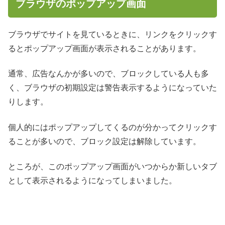
ブラウザのポップアップ画面
ブラウザでサイトを見ているときに、リンクをクリックす
るとポップアップ画面が表示されることがあります。
通常、広告なんかが多いので、ブロックしている人も多
く、ブラウザの初期設定は警告表示するようになっていた
りします。
個人的にはポップアップしてくるのが分かってクリックす
ることが多いので、ブロック設定は解除しています。
ところが、このポップアップ画面がいつからか新しいタブ
として表示されるようになってしまいました。