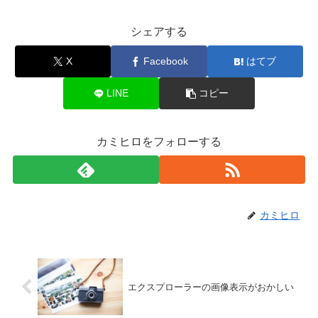
シェアする
X
Facebook
はてブ
LINE
コピー
カミヒロをフォローする
カミヒロ
エクスプローラーの画像表示がおかしい