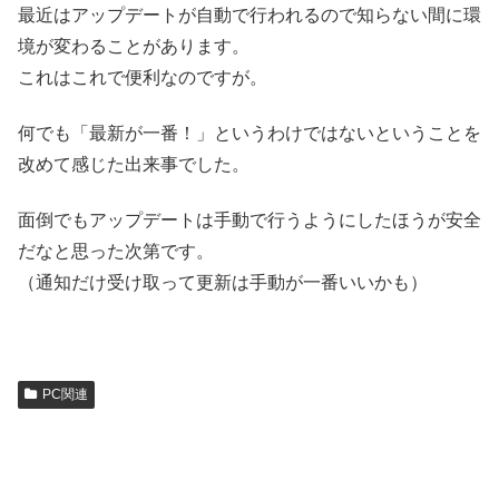
最近はアップデートが自動で行われるので知らない間に環
境が変わることがあります。
これはこれで便利なのですが。
何でも「最新が一番！」というわけではないということを
改めて感じた出来事でした。
面倒でもアップデートは手動で行うようにしたほうが安全
だなと思った次第です。
（通知だけ受け取って更新は手動が一番いいかも）
PC関連