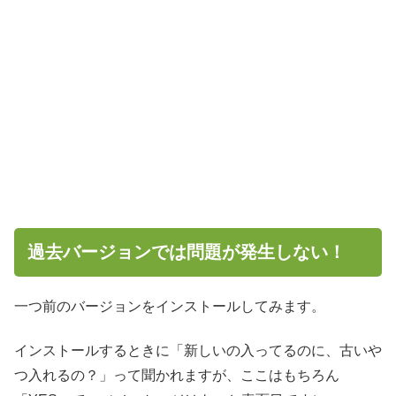
過去バージョンでは問題が発生しない！
一つ前のバージョンをインストールしてみます。
インストールするときに「新しいの入ってるのに、古いや
つ入れるの？」って聞かれますが、ここはもちろん