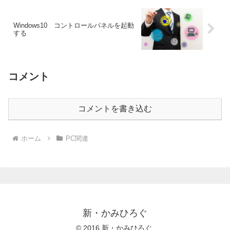
Windows10 コントロールパネルを起動
する
コメント
コメントを書き込む
ホーム
PC関連
新・かみひろぐ
© 2016 新・かみひろぐ.