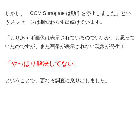
しかし、「COM Surrogate は動作を停止しました」とい
うメッセージは相変わらず出続けています。
「とりあえず画像は表示されているのでいいか」と思って
いたのですが、また画像が表示されない現象が発生！
「やっぱり解決してない」
ということで、更なる調査に乗り出しました。