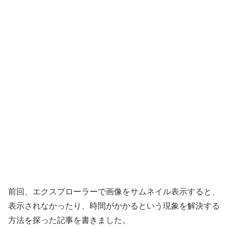
前回、エクスプローラーで画像をサムネイル表示すると、
表示されなかったり、時間がかかるという現象を解決する
方法を探った記事を書きました。