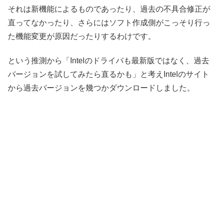
それは新機能によるものであったり、過去の不具合修正が
直ってなかったり、さらにはソフト作成側がこっそり行っ
た機能変更が原因だったりするわけです。
という推測から「Intelのドライバも最新版ではなく、過去
バージョンを試してみたら直るかも」と考えIntelのサイト
から過去バージョンを幾つかダウンロードしました。