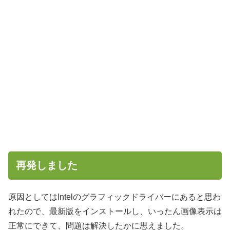
再発しました
原因としてはIntelのグラフィックドライバーにあると思わ
れたので、最新版をインストールし、いったん画像表示は
正常にできて、問題は解決したかに思えました。