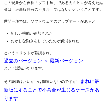
この現象から自称「ソフト屋」であるカミヒロが考えた結
論は「最新版特有の不具合」ではないかということです。
世間一般では、ソフトウェアのアップデートがあると
新しい機能が追加された
おかしな動きをしていたのが解消された
というメリットが強調され、
過去のバージョン ＜ 最新バージョン
という認識があります。
まれに最
その認識はたいがいは間違いないのですが、
新版にすることで不具合が生じるケースがあ
ります
。