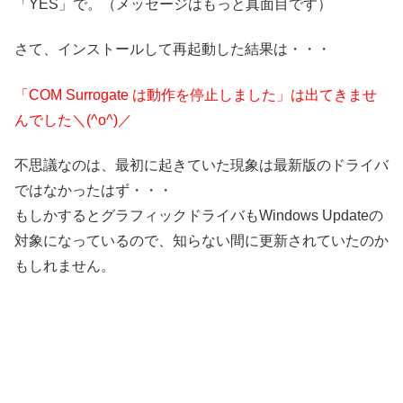
「YES」で。（メッセージはもっと真面目です）
さて、インストールして再起動した結果は・・・
「COM Surrogate は動作を停止しました」は出てきませ
んでした＼(^o^)／
不思議なのは、最初に起きていた現象は最新版のドライバ
ではなかったはず・・・
もしかするとグラフィックドライバもWindows Updateの
対象になっているので、知らない間に更新されていたのか
もしれません。