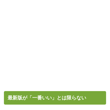
最新版が「一番いい」とは限らない