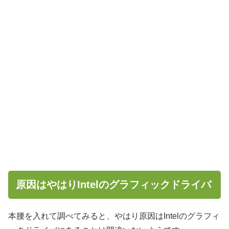
原因はやはりIntelのグラフィックドライバ
本腰を入れて調べてみると、やはり原因はIntelのグラフィ