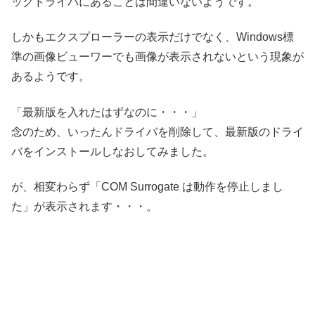
ックドライバにあることは間違いないようです。
しかもエクスプローラーの表示だけでなく、Windows標
準の画像ビューワーでも画像が表示されないという現象が
あるようです。
「最新版を入れたはずなのに・・・」
念のため、いったんドライバを削除して、最新版のドライ
バをインストールしなおしてみました。
が、相変わらず「COM Surrogate は動作を停止しまし
た」が表示されます・・・。